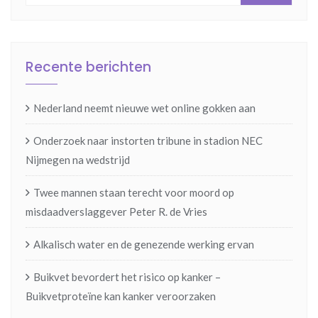
Recente berichten
Nederland neemt nieuwe wet online gokken aan
Onderzoek naar instorten tribune in stadion NEC
Nijmegen na wedstrijd
Twee mannen staan terecht voor moord op
misdaadverslaggever Peter R. de Vries
Alkalisch water en de genezende werking ervan
Buikvet bevordert het risico op kanker –
Buikvetproteïne kan kanker veroorzaken