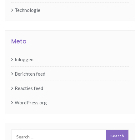
Technologie
Meta
Inloggen
Berichten feed
Reacties feed
WordPress.org