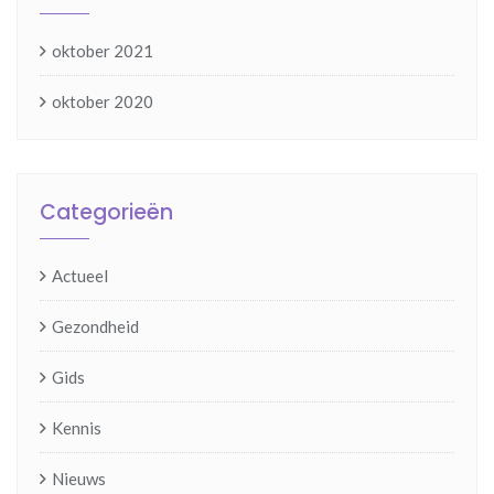
oktober 2021
oktober 2020
Categorieën
Actueel
Gezondheid
Gids
Kennis
Nieuws