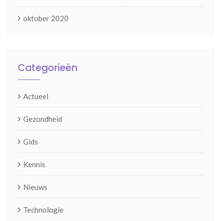
oktober 2020
Categorieën
Actueel
Gezondheid
Gids
Kennis
Nieuws
Technologie