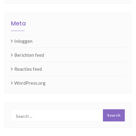
Meta
Inloggen
Berichten feed
Reacties feed
WordPress.org