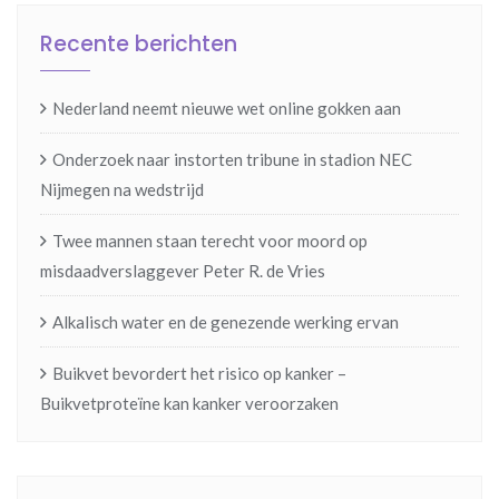
Recente berichten
Nederland neemt nieuwe wet online gokken aan
Onderzoek naar instorten tribune in stadion NEC
Nijmegen na wedstrijd
Twee mannen staan terecht voor moord op
misdaadverslaggever Peter R. de Vries
Alkalisch water en de genezende werking ervan
Buikvet bevordert het risico op kanker –
Buikvetproteïne kan kanker veroorzaken